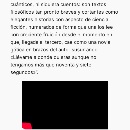
cuánticos, ni siquiera cuentos: son textos
filosóficos tan pronto breves y cortantes como
elegantes historias con aspecto de ciencia
ficción, numerados de forma que una los lee
con creciente fruición desde el momento en
que, llegada al tercero, cae como una novia
gótica en brazos del autor susurrando:
«Llévame a donde quieras aunque no
tengamos más que noventa y siete
segundos»”.