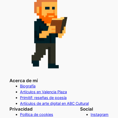
Acerca de mí
Biografía
Artículos en Valencia Plaza
Primitif: reseñas de poesía
Artículos de arte digital en ABC Cultural
Privacidad
Social
Política de cookies
Instagram