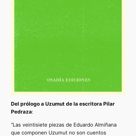
Del prólogo a Uzumut de la escritora Pilar
Pedraza
:
“Las veintisiete piezas de Eduardo Almiñana
que componen Uzumut no son cuentos