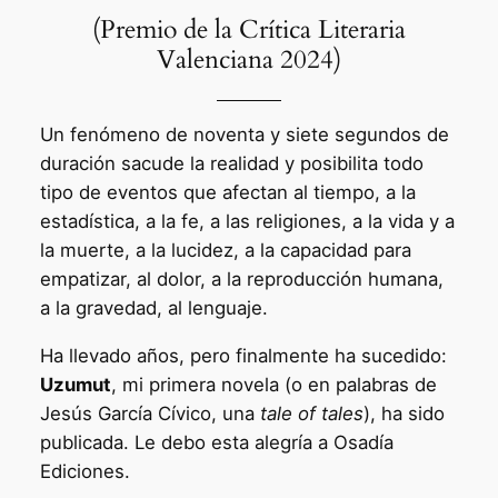
(Premio de la Crítica Literaria
Valenciana 2024)
Un fenómeno de noventa y siete segundos de
duración sacude la realidad y posibilita todo
tipo de eventos que afectan al tiempo, a la
estadística, a la fe, a las religiones, a la vida y a
la muerte, a la lucidez, a la capacidad para
empatizar, al dolor, a la reproducción humana,
a la gravedad, al lenguaje.
Ha llevado años, pero finalmente ha sucedido:
Uzumut
, mi primera novela (o en palabras de
Jesús García Cívico, una
tale of tales
), ha sido
publicada. Le debo esta alegría a Osadía
Ediciones.