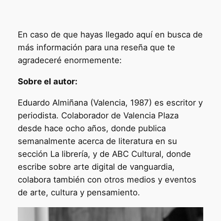
En caso de que hayas llegado aquí en busca de
más información para una reseña que te
agradeceré enormemente:
Sobre el autor:
Eduardo Almiñana (Valencia, 1987) es escritor y
periodista. Colaborador de Valencia Plaza
desde hace ocho años, donde publica
semanalmente acerca de literatura en su
sección La librería, y de ABC Cultural, donde
escribe sobre arte digital de vanguardia,
colabora también con otros medios y eventos
de arte, cultura y pensamiento.