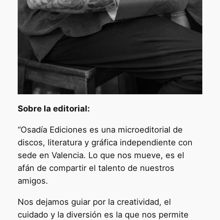
Sobre la editorial:
“Osadía Ediciones es una microeditorial de
discos, literatura y gráfica independiente con
sede en Valencia. Lo que nos mueve, es el
afán de compartir el talento de nuestros
amigos.
Nos dejamos guiar por la creatividad, el
cuidado y la diversión es la que nos permite