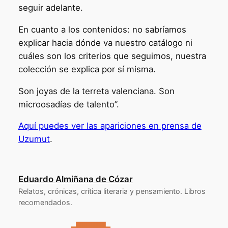
seguir adelante.
En cuanto a los contenidos: no sabríamos
explicar hacia dónde va nuestro catálogo ni
cuáles son los criterios que seguimos, nuestra
colección se explica por sí misma.
Son joyas de la terreta valenciana. Son
microosadías de talento”.
Aquí puedes ver las apariciones en prensa de
Uzumut
.
Eduardo Almiñana de Cózar
Relatos, crónicas, crítica literaria y pensamiento. Libros
recomendados.