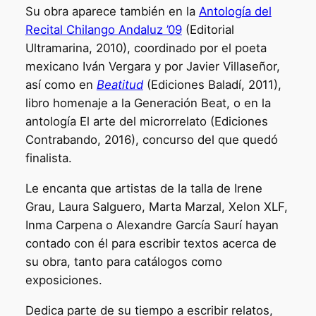
Su obra aparece también en la
Antología del
Recital Chilango Andaluz ’09
(Editorial
Ultramarina, 2010), coordinado por el poeta
mexicano Iván Vergara y por Javier Villaseñor,
así como en
Beatitud
(Ediciones Baladí, 2011),
libro homenaje a la Generación Beat, o en la
antología El arte del microrrelato (Ediciones
Contrabando, 2016), concurso del que quedó
finalista.
Le encanta que artistas de la talla de Irene
Grau, Laura Salguero, Marta Marzal, Xelon XLF,
Inma Carpena o Alexandre García Saurí hayan
contado con él para escribir textos acerca de
su obra, tanto para catálogos como
exposiciones.
Dedica parte de su tiempo a escribir relatos,