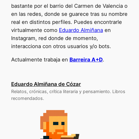
bastante por el barrio del Carmen de Valencia o
en las redes, donde se guarece tras su nombre
real en distintos perfiles. Puedes encontrarle
virtualmente como
Eduardo Almiñana
en
Instagram, red donde de momento,
interacciona con otros usuarios y/o bots.
Actualmente trabaja en
Barreira A+D
.
Eduardo Almiñana de Cózar
Relatos, crónicas, crítica literaria y pensamiento. Libros
recomendados.