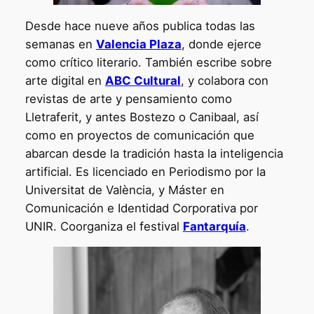
Desde hace nueve años publica todas las
semanas en
Valencia Plaza
, donde ejerce
como crítico literario. También escribe sobre
arte digital en
ABC Cultural
, y colabora con
revistas de arte y pensamiento como
Lletraferit, y antes Bostezo o Canibaal, así
como en proyectos de comunicación que
abarcan desde la tradición hasta la inteligencia
artificial. Es licenciado en Periodismo por la
Universitat de València, y Máster en
Comunicación e Identidad Corporativa por
UNIR. Coorganiza el festival
Fantarquía
.