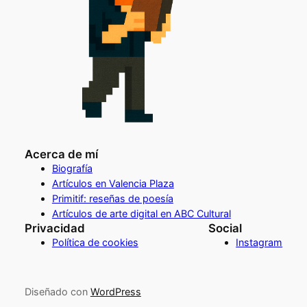
Acerca de mí
Biografía
Artículos en Valencia Plaza
Primitif: reseñas de poesía
Artículos de arte digital en ABC Cultural
Privacidad
Social
Política de cookies
Instagram
Diseñado con
WordPress