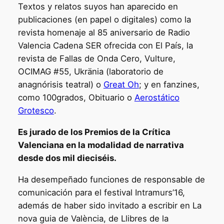
Textos y relatos suyos han aparecido en
publicaciones (en papel o digitales) como la
revista homenaje al 85 aniversario de Radio
Valencia Cadena SER ofrecida con El País, la
revista de Fallas de Onda Cero, Vulture,
OCIMAG #55, Ukränia (laboratorio de
anagnórisis teatral) o
Great Oh
; y en fanzines,
como 100grados, Obituario o
Aerostático
Grotesco
.
Es jurado de los Premios de la Crítica
Valenciana en la modalidad de narrativa
desde dos mil dieciséis.
Ha desempeñado funciones de responsable de
comunicación para el festival Intramurs’16,
además de haber sido invitado a escribir en La
nova guia de València, de Llibres de la