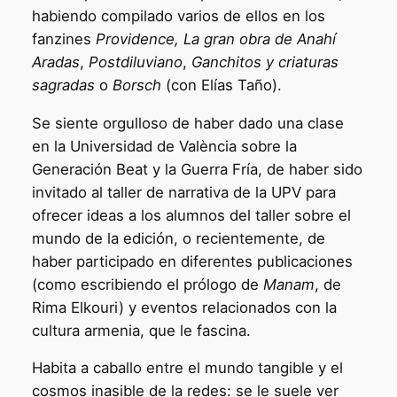
habiendo compilado varios de ellos en los
fanzines
Providence, La gran obra de Anahí
Aradas
,
Postdiluviano
,
Ganchitos y criaturas
sagradas
o
Borsch
(con Elías Taño).
Se siente orgulloso de haber dado una clase
en la Universidad de València sobre la
Generación Beat y la Guerra Fría, de haber sido
invitado al taller de narrativa de la UPV para
ofrecer ideas a los alumnos del taller sobre el
mundo de la edición, o recientemente, de
haber participado en diferentes publicaciones
(como escribiendo el prólogo de
Manam
, de
Rima Elkouri) y eventos relacionados con la
cultura armenia, que le fascina.
Habita a caballo entre el mundo tangible y el
cosmos inasible de la redes: se le suele ver