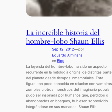
La increíble historia del
hombre-lobo Shaun Ellis
—
Sep 12, 2012
por
Eduardo Almiñana
en
Blog
La leyenda del hombre-lobo ha sido un aspecto
recurrente en la mitología original de distintas parte
del planeta desde tiempos inmemoriales. Esta
figura, tan poco conocida en relación con vampiros
zombies u otros monstruos del imaginario popular,
pudo ser inspirada por humanos que, perdidos o
abandonados en bosques, hubiesen sobrevivido
integrándose en sus manadas. Shaun Ellis,…