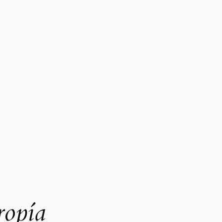
ropía