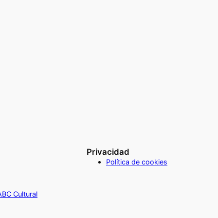
Privacidad
Política de cookies
 ABC Cultural