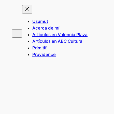
Uzumut
Acerca de mí
Artículos en Valencia Plaza
Artículos en ABC Cultural
Primitif
Providence