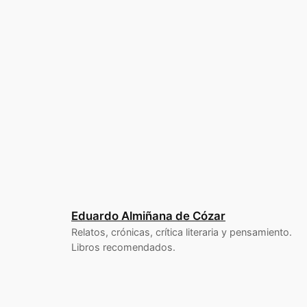
Eduardo Almiñana de Cózar
Relatos, crónicas, crítica literaria y pensamiento.
Libros recomendados.