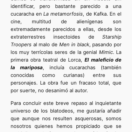
identificar, pero bastante parecido a una
cucaracha en
La metamorfosis
, de Kafka. En el
cine, multitud de alienígenas son
extremadamente parecidos a ellas, desde los
extraterrestres insectoides de
Starship
Troopers
al malo de
Men in black
, pasando por
los muy terrícolas seres de la genial
Mimic
. La
primera obra teatral de Lorca,
El maleficio de
la mariposa
, incluía cucarachas (también
conocidas como curianas) entre sus
personajes. La obra fue un fracaso total, que
por suerte, no desanimó al autor.
Para concluir este breve repaso al inquietante
universo de los blatodeos, me gustaría añadir
que aunque nos resulten asquerosas, somos
nosotros quienes hemos propiciado que se