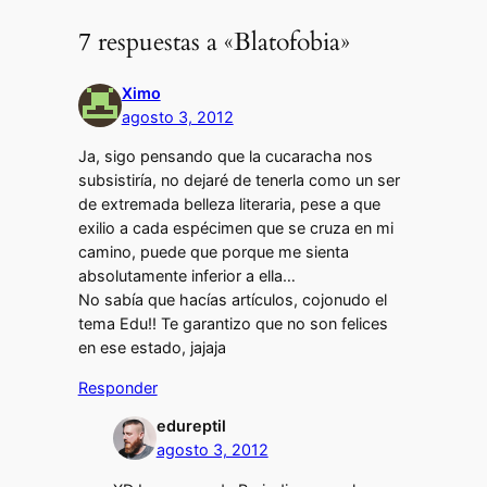
7 respuestas a «Blatofobia»
Ximo
agosto 3, 2012
Ja, sigo pensando que la cucaracha nos
subsistiría, no dejaré de tenerla como un ser
de extremada belleza literaria, pese a que
exilio a cada espécimen que se cruza en mi
camino, puede que porque me sienta
absolutamente inferior a ella…
No sabía que hacías artículos, cojonudo el
tema Edu!! Te garantizo que no son felices
en ese estado, jajaja
Responder
edureptil
agosto 3, 2012