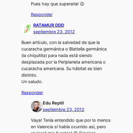
Pues hay que superarla! 😉
Responder
RATAMUR DDD
septiembre 23, 2012
Buen artículo, con la salvedad de que la
cucaracha germánica o Blattella germánica
(la chiquitita) para nada está siendo
desplazada por la Periplaneta americana o
cucaracha americana. Su hábitat es bien
distinto.
Un saludo.
Responder
Edu Reptil
septiembre 23, 2012
Vaya! Tenía entendido que por lo menos
en Valencia sí había ocurrido así, pero