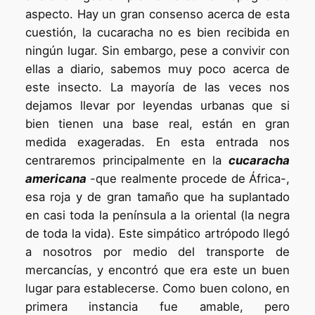
aspecto. Hay un gran consenso acerca de esta
cuestión, la cucaracha no es bien recibida en
ningún lugar. Sin embargo, pese a convivir con
ellas a diario, sabemos muy poco acerca de
este insecto. La mayoría de las veces nos
dejamos llevar por leyendas urbanas que si
bien tienen una base real, están en gran
medida exageradas. En esta entrada nos
centraremos principalmente en la
cucaracha
americana
-que realmente procede de África-,
esa roja y de gran tamaño que ha suplantado
en casi toda la península a la oriental (la negra
de toda la vida). Este simpático artrópodo llegó
a nosotros por medio del transporte de
mercancías, y encontró que era este un buen
lugar para establecerse. Como buen colono, en
primera instancia fue amable, pero