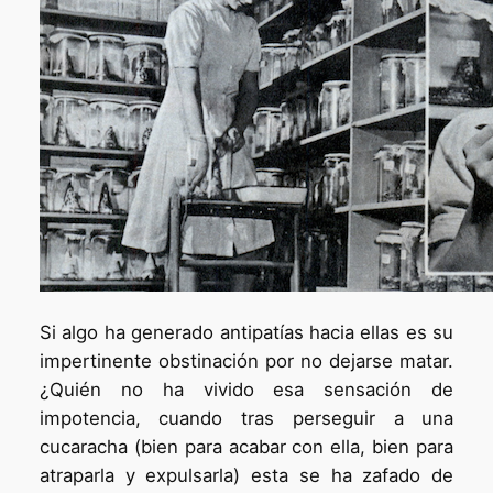
Si algo ha generado antipatías hacia ellas es su
impertinente obstinación por no dejarse matar.
¿Quién no ha vivido esa sensación de
impotencia, cuando tras perseguir a una
cucaracha (bien para acabar con ella, bien para
atraparla y expulsarla) esta se ha zafado de