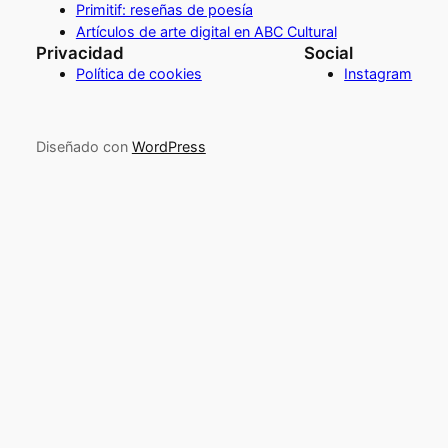
Primitif: reseñas de poesía
Artículos de arte digital en ABC Cultural
Privacidad
Social
Política de cookies
Instagram
Diseñado con
WordPress