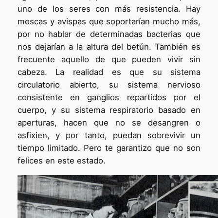
uno de los seres con más resistencia. Hay
moscas y avispas que soportarían mucho más,
por no hablar de determinadas bacterias que
nos dejarían a la altura del betún. También es
frecuente aquello de que pueden vivir sin
cabeza. La realidad es que su sistema
circulatorio abierto, su sistema nervioso
consistente en ganglios repartidos por el
cuerpo, y su sistema respiratorio basado en
aperturas, hacen que no se desangren o
asfixien, y por tanto, puedan sobrevivir un
tiempo limitado. Pero te garantizo que no son
felices en este estado.