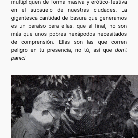
multipliquen de forma masiva y erótico-festiva
en el subsuelo de nuestras ciudades. La
gigantesca cantidad de basura que generamos
es un paraíso para ellas, que al final, no son
más que unos pobres hexápodos necesitados
de comprensión. Ellas son las que corren
peligro en tu presencia, no tú, así que
don’t
panic!