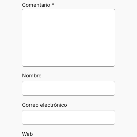
Comentario
*
Nombre
Correo electrónico
Web