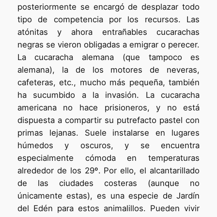
posteriormente se encargó de desplazar todo
tipo de competencia por los recursos. Las
atónitas y ahora entrañables cucarachas
negras se vieron obligadas a emigrar o perecer.
La cucaracha alemana (que tampoco es
alemana), la de los motores de neveras,
cafeteras, etc., mucho más pequeña, también
ha sucumbido a la invasión. La cucaracha
americana no hace prisioneros, y no está
dispuesta a compartir su putrefacto pastel con
primas lejanas. Suele instalarse en lugares
húmedos y oscuros, y se encuentra
especialmente cómoda en temperaturas
alrededor de los 29º. Por ello, el alcantarillado
de las ciudades costeras (aunque no
únicamente estas), es una especie de Jardín
del Edén para estos animalillos. Pueden vivir