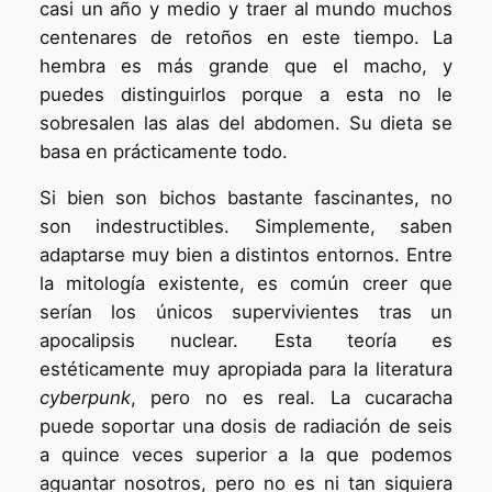
casi un año y medio y traer al mundo muchos
centenares de retoños en este tiempo. La
hembra es más grande que el macho, y
puedes distinguirlos porque a esta no le
sobresalen las alas del abdomen. Su dieta se
basa en prácticamente todo.
Si bien son bichos bastante fascinantes, no
son indestructibles. Simplemente, saben
adaptarse muy bien a distintos entornos. Entre
la mitología existente, es común creer que
serían los únicos supervivientes tras un
apocalipsis nuclear. Esta teoría es
estéticamente muy apropiada para la literatura
cyberpunk
, pero no es real. La cucaracha
puede soportar una dosis de radiación de seis
a quince veces superior a la que podemos
aguantar nosotros, pero no es ni tan siquiera