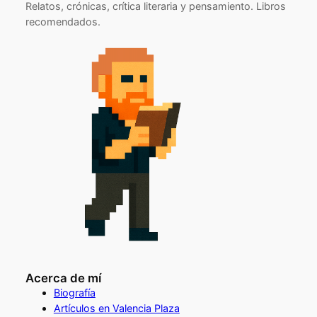
Relatos, crónicas, crítica literaria y pensamiento. Libros
recomendados.
Acerca de mí
Biografía
Artículos en Valencia Plaza