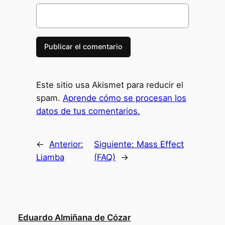
Este sitio usa Akismet para reducir el
spam.
Aprende cómo se procesan los
datos de tus comentarios.
←
Anterior:
Siguiente:
Mass Effect
Liamba
(FAQ)
→
Eduardo Almiñana de Cózar