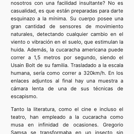
nosotros con una facilidad insultante? No es
casualidad, es que están preparadas para darte
esquinazo a la mínima. Su cuerpo posee una
gran cantidad de sensores de movimiento
naturales, detectando cualquier cambio en el
viento o vibración en el suelo, que estimulan la
huida. Además, la cucaracha americana puede
correr a 1,5 metros por segundo, siendo el
Usain Bolt de su familia. Trasladado a la escala
humana, sería como correr a 320km/h. En los
enlaces adjuntos al final hay una muestra a
cámara lenta de una de sus técnicas de
escapismo.
Tanto la literatura, como el cine e incluso el
teatro, han empleado a la cucaracha como
musa en infinidad de ocasiones. Gregorio
Samsa se transformaba en un insecto sin