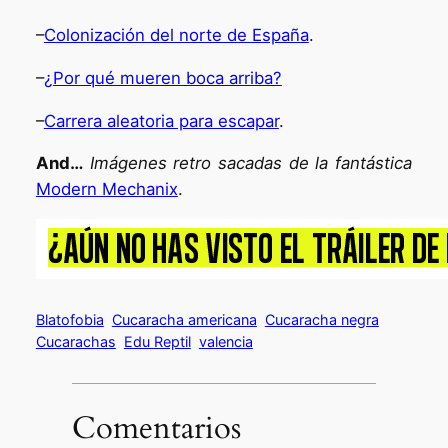
–
Colonización del norte de España
.
–
¿Por qué mueren boca arriba?
–
Carrera aleatoria para escapar
.
And…
Imágenes retro sacadas de la fantástica
Modern Mechanix
.
Blatofobia
Cucaracha americana
Cucaracha negra
Cucarachas
Edu Reptil
valencia
Comentarios