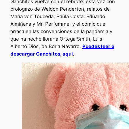
Ganchitos vuelve con el rebrote: esta vez con
prologazo de Weldon Penderton, relatos de
María von Touceda, Paula Costa, Eduardo
Almiñana y Mr. Perfumme, y el cómic que
arrasa en las convenciones de la pandemia y
que ha hecho llorar a Ortega Smith, Luis
Alberto Dios, de Borja Navarro.
Puedes leer o
descargar Ganchitos, aquí
.