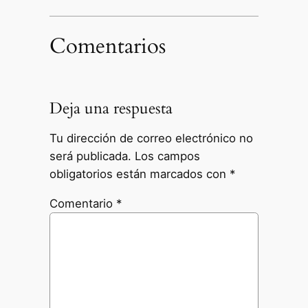
Comentarios
Deja una respuesta
Tu dirección de correo electrónico no
será publicada.
Los campos
obligatorios están marcados con
*
Comentario
*