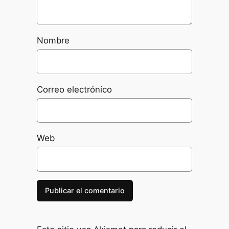
Nombre
Correo electrónico
Web