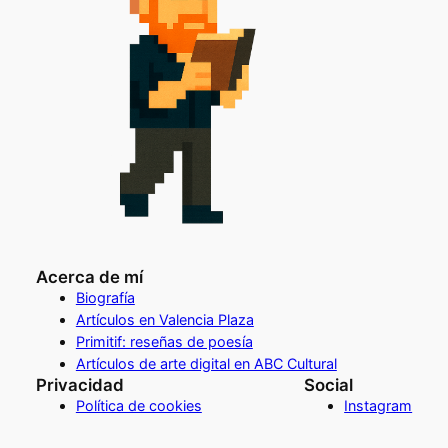
Acerca de mí
Biografía
Artículos en Valencia Plaza
Primitif: reseñas de poesía
Artículos de arte digital en ABC Cultural
Privacidad
Social
Política de cookies
Instagram