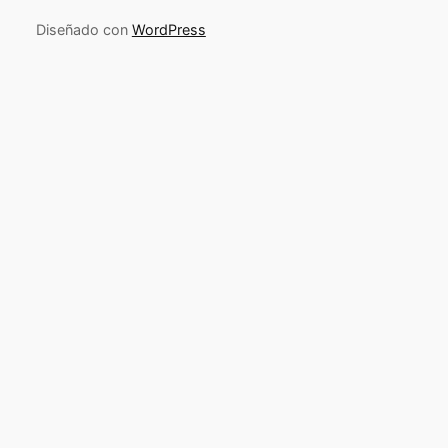
Diseñado con
WordPress